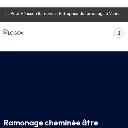
Le Petit Hérisson Ramoneur, Entreprise de ramonage à Vannes
Ramonage cheminée âtre