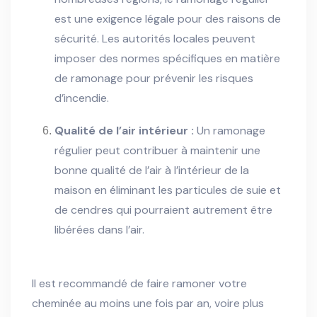
est une exigence légale pour des raisons de
sécurité. Les autorités locales peuvent
imposer des normes spécifiques en matière
de ramonage pour prévenir les risques
d’incendie.
Qualité de l’air intérieur :
Un ramonage
régulier peut contribuer à maintenir une
bonne qualité de l’air à l’intérieur de la
maison en éliminant les particules de suie et
de cendres qui pourraient autrement être
libérées dans l’air.
Il est recommandé de faire ramoner votre
cheminée au moins une fois par an, voire plus