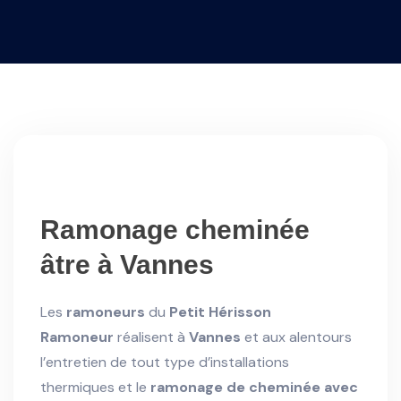
Ramonage cheminée
âtre à Vannes
Les
ramoneurs
du
Petit Hérisson
Ramoneur
réalisent à
Vannes
et aux alentours
l’entretien de tout type d’installations
thermiques et le
ramonage
de cheminée avec