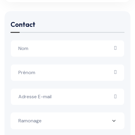
Contact