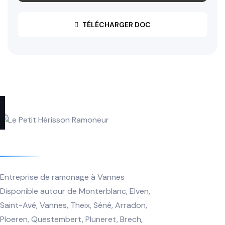
TÉLÉCHARGER DOC
Le Petit Hérisson
Ramoneur
Entreprise de ramonage à Vannes
Disponible autour de Monterblanc, Elven,
Saint-Avé, Vannes, Theix, Séné, Arradon,
Ploeren, Questembert, Pluneret, Brech,