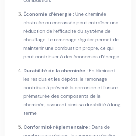
combustion.
Économie d’énergie :
Une cheminée
obstruée ou encrassée peut entraîner une
réduction de l’efficacité du système de
chauffage. Le ramonage régulier permet de
maintenir une combustion propre, ce qui
peut contribuer à des économies d’énergie.
Durabilité de la cheminée :
En éliminant
les résidus et les dépôts, le ramonage
contribue à prévenir la corrosion et l’usure
prématurée des composants de la
cheminée, assurant ainsi sa durabilité à long
terme.
Conformité réglementaire :
Dans de
nombreuses régions, le ramonage régulier