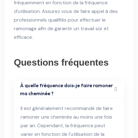
fréquemment en fonction de la fréquence
d’utilisation. Assurez vous de faire appel à des
professionnels qualifiés pour effectuer le
ramonage afin de garantir un travail sûr et
efficace.
Questions fréquentes
À quelle fréquence dois-je faire ramoner
ma cheminée ?
Il est généralement recommandé de faire
ramoner une cheminée au moins une fois
par an. Cependant, la fréquence peut
varier en fonction de l'utilisation de la