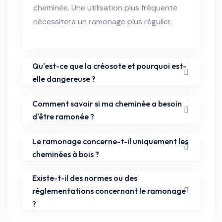
cheminée. Une utilisation plus fréquente
nécessitera un ramonage plus régulier.
Qu'est-ce que la créosote et pourquoi est-
elle dangereuse ?
Comment savoir si ma cheminée a besoin
d'être ramonée ?
Le ramonage concerne-t-il uniquement les
cheminées à bois ?
Existe-t-il des normes ou des
réglementations concernant le ramonage
?