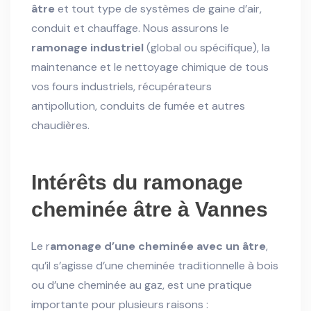
âtre
et tout type de systèmes de gaine d’air,
conduit et chauffage. Nous assurons le
ramonage industriel
(global ou spécifique), la
maintenance et le nettoyage chimique de tous
vos fours industriels, récupérateurs
antipollution, conduits de fumée et autres
chaudières.
Intérêts du ramonage
cheminée âtre à Vannes
Le r
amonage d’une cheminée avec un âtre
,
qu’il s’agisse d’une cheminée traditionnelle à bois
ou d’une cheminée au gaz, est une pratique
importante pour plusieurs raisons :