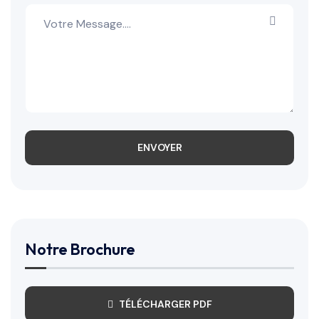
ENVOYER
Notre Brochure
TÉLÉCHARGER PDF