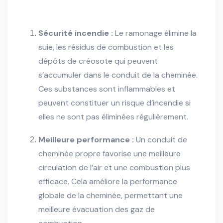
Sécurité incendie :
Le ramonage élimine la
suie, les résidus de combustion et les
dépôts de créosote qui peuvent
s’accumuler dans le conduit de la cheminée.
Ces substances sont inflammables et
peuvent constituer un risque d’incendie si
elles ne sont pas éliminées régulièrement.
Meilleure performance :
Un conduit de
cheminée propre favorise une meilleure
circulation de l’air et une combustion plus
efficace. Cela améliore la performance
globale de la cheminée, permettant une
meilleure évacuation des gaz de