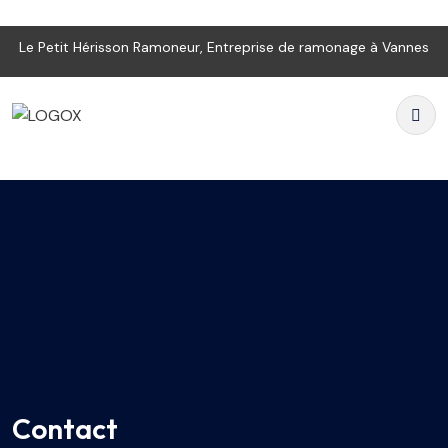
Le Petit Hérisson Ramoneur, Entreprise de ramonage à Vannes
Contact