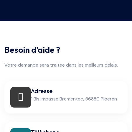
Besoin d'aide ?
Votre demande sera traitée dans les meilleurs délais.
Adresse
1 Bis Impasse Brementec, 56880 Ploeren