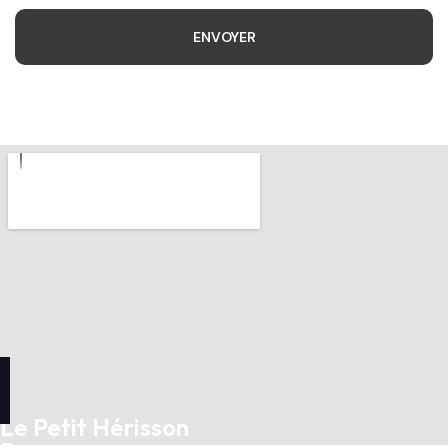
Le Petit Hérisson